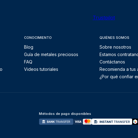
Trustpilot
CONOCIMIENTO
QUIÉNES SOMOS
Blog
Sobre nosotros
Guía de metales preciosos
Estamos contratan
FAQ
Contáctanos
to
Videos tutoriales
Recomienda a tus
¿Por qué confiar e
Métodos de pago disponibles