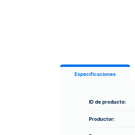
Especificaciones
ID de producto:
Productor: