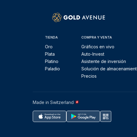
TIENDA
COMPRA Y VENTA
Oro
Gráficos en vivo
Plata
Auto-Invest
Platino
Asistente de inversión
Paladio
Solución de almacenamien
Precios
Made in Switzerland