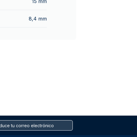
15 mm
8,4 mm