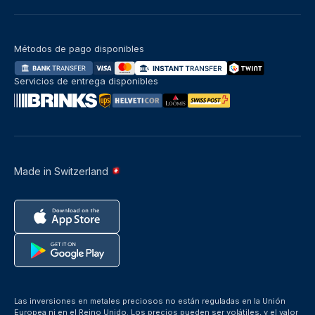
Métodos de pago disponibles
Servicios de entrega disponibles
Made in Switzerland
Las inversiones en metales preciosos no están reguladas en la Unión
Europea ni en el Reino Unido. Los precios pueden ser volátiles, y el valor