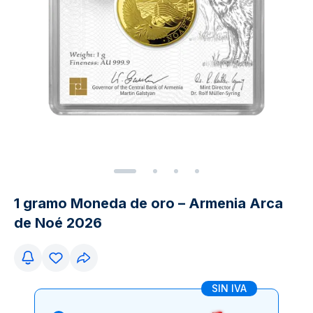
1 gramo Moneda de oro – Armenia Arca
de Noé 2026
SIN IVA