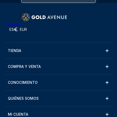
Trustpilot
ES
EUR
TIENDA
COMPRA Y VENTA
CONOCIMIENTO
QUIÉNES SOMOS
MI CUENTA