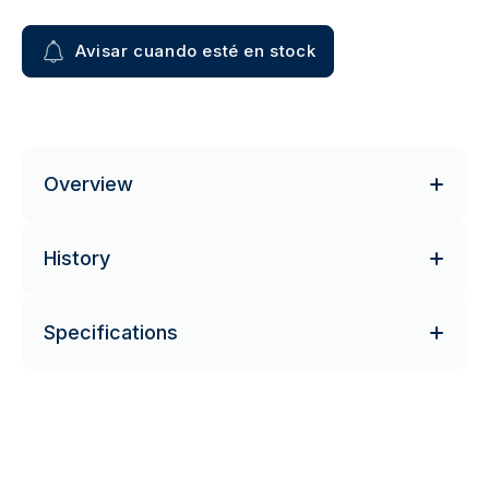
Avisar cuando esté en stock
Overview
History
Specifications