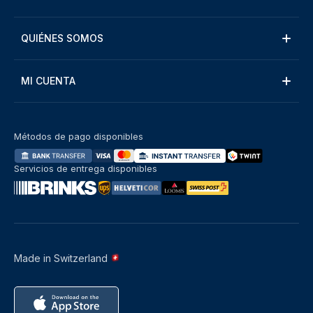
QUIÉNES SOMOS
MI CUENTA
Métodos de pago disponibles
Servicios de entrega disponibles
Made in Switzerland