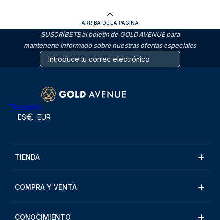
ARRIBA DE LA PÁGINA
SUSCRÍBETE al boletín de GOLD AVENUE para
mantenerte informado sobre nuestras ofertas especiales
Trustpilot
ES
EUR
TIENDA
COMPRA Y VENTA
CONOCIMIENTO