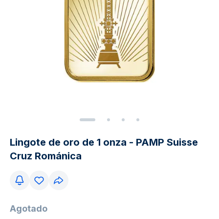
Lingote de oro de 1 onza - PAMP Suisse
Cruz Románica
Agotado