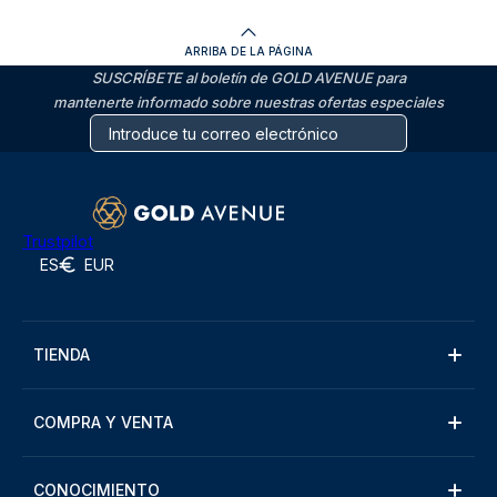
ARRIBA DE LA PÁGINA
SUSCRÍBETE al boletín de GOLD AVENUE para
mantenerte informado sobre nuestras ofertas especiales
Trustpilot
ES
EUR
TIENDA
COMPRA Y VENTA
CONOCIMIENTO