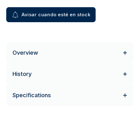
Avisar cuando esté en stock
Overview
History
Specifications