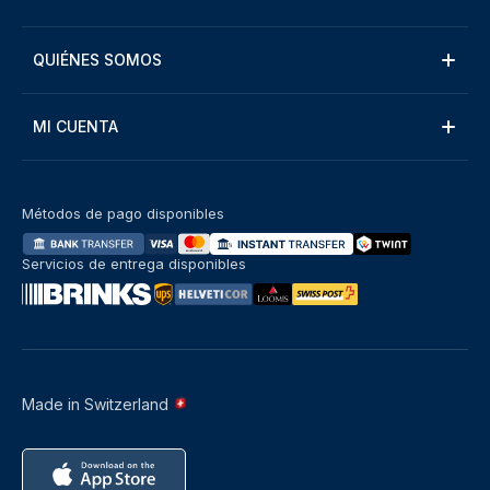
QUIÉNES SOMOS
MI CUENTA
Métodos de pago disponibles
Servicios de entrega disponibles
Made in Switzerland