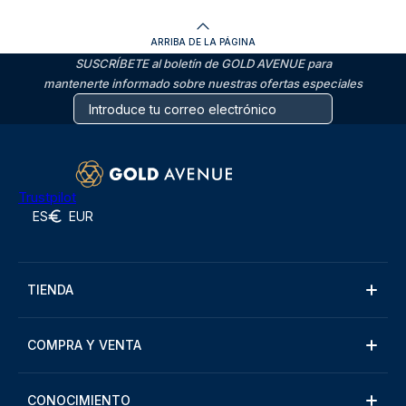
ARRIBA DE LA PÁGINA
SUSCRÍBETE al boletín de GOLD AVENUE para
mantenerte informado sobre nuestras ofertas especiales
Trustpilot
ES
EUR
TIENDA
COMPRA Y VENTA
CONOCIMIENTO