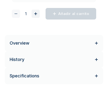
Añadir al carrito
Overview
History
Specifications