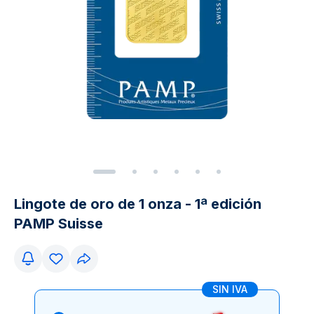
Lingote de oro de 1 onza - 1ª edición
PAMP Suisse
SIN IVA