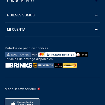
CONOCIMIENTO
QUIÉNES SOMOS
MI CUENTA
Métodos de pago disponibles
Servicios de entrega disponibles
Made in Switzerland