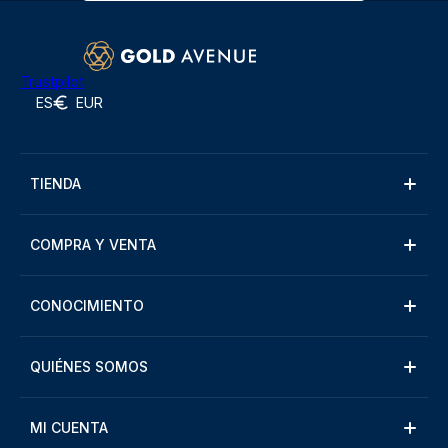
Trustpilot
ES
EUR
TIENDA
COMPRA Y VENTA
CONOCIMIENTO
QUIÉNES SOMOS
MI CUENTA