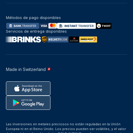
Métodos de pago disponibles
Servicios de entrega disponibles
Made in Switzerland
Las inversiones en metales preciosos no están reguladas en la Unión
Europea ni en el Reino Unido. Los precios pueden ser volátiles, y el valor