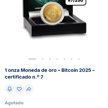
1 onza Moneda de oro – Bitcoin 2025 –
certificado n.º 7
Agotado