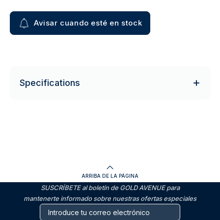
Avisar cuando esté en stock
Specifications
ARRIBA DE LA PÁGINA
SUSCRÍBETE al boletín de GOLD AVENUE para
mantenerte informado sobre nuestras ofertas especiales