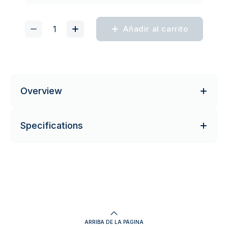
Añadir al carrito
Overview
Specifications
ARRIBA DE LA PÁGINA