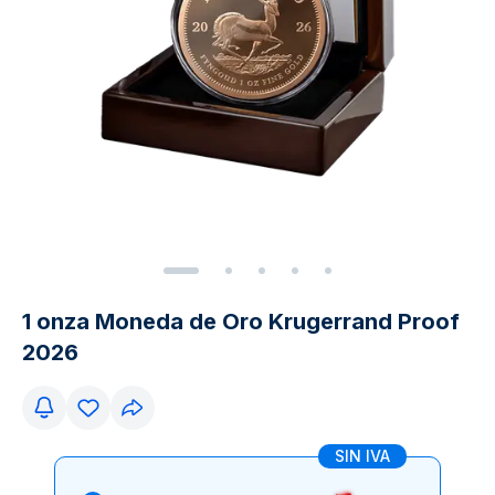
1 onza Moneda de Oro Krugerrand Proof
2026
SIN IVA