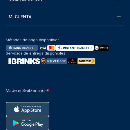
MI CUENTA
Métodos de pago disponibles
Servicios de entrega disponibles
Made in Switzerland