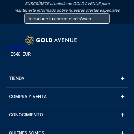
SUSCRÍBETE al boletín de GOLD AVENUE para
mantenerte informado sobre nuestras ofertas especiales
Trustpilot
ES
EUR
TIENDA
COMPRA Y VENTA
CONOCIMIENTO
QUIÉNES SOMOS