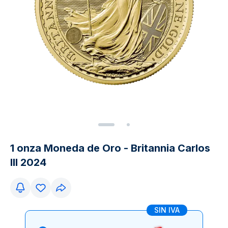
1 onza Moneda de Oro - Britannia Carlos
III 2024
SIN IVA