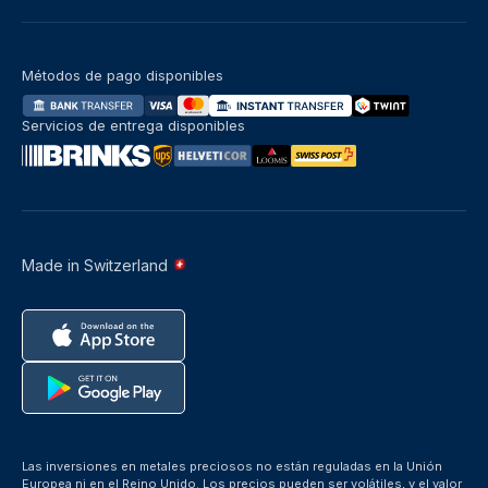
Métodos de pago disponibles
Servicios de entrega disponibles
Made in Switzerland
Las inversiones en metales preciosos no están reguladas en la Unión
Europea ni en el Reino Unido. Los precios pueden ser volátiles, y el valor