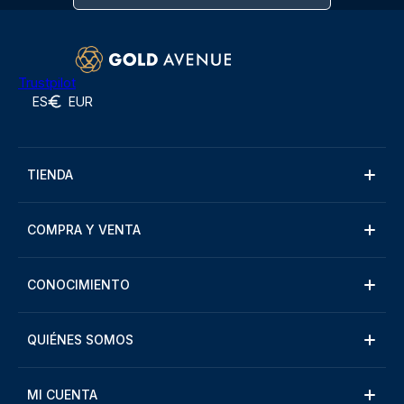
Trustpilot
ES
EUR
TIENDA
COMPRA Y VENTA
CONOCIMIENTO
QUIÉNES SOMOS
MI CUENTA