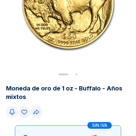
Moneda de oro de 1 oz - Buffalo - Años
mixtos
SIN IVA