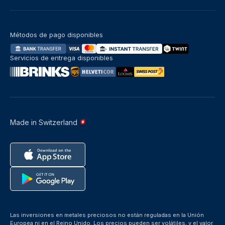
Métodos de pago disponibles
Servicios de entrega disponibles
Made in Switzerland
Las inversiones en metales preciosos no están reguladas en la Unión
Europea ni en el Reino Unido. Los precios pueden ser volátiles, y el valor