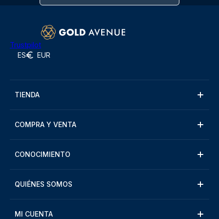
Trustpilot
ES
EUR
TIENDA
COMPRA Y VENTA
CONOCIMIENTO
QUIÉNES SOMOS
MI CUENTA