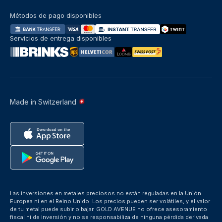
Métodos de pago disponibles
Servicios de entrega disponibles
Made in Switzerland
Las inversiones en metales preciosos no están reguladas en la Unión
Europea ni en el Reino Unido. Los precios pueden ser volátiles, y el valor
de tu metal puede subir o bajar. GOLD AVENUE no ofrece asesoramiento
fiscal ni de inversión y no se responsabiliza de ninguna pérdida derivada