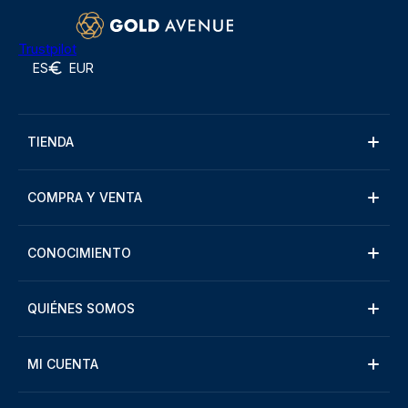
Trustpilot
ES
EUR
TIENDA
COMPRA Y VENTA
CONOCIMIENTO
QUIÉNES SOMOS
MI CUENTA