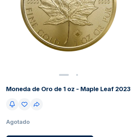
Moneda de Oro de 1 oz - Maple Leaf 2023
Agotado