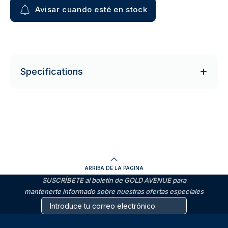
Avisar cuando esté en stock
Specifications
ARRIBA DE LA PÁGINA
SUSCRÍBETE al boletín de GOLD AVENUE para
mantenerte informado sobre nuestras ofertas especiales