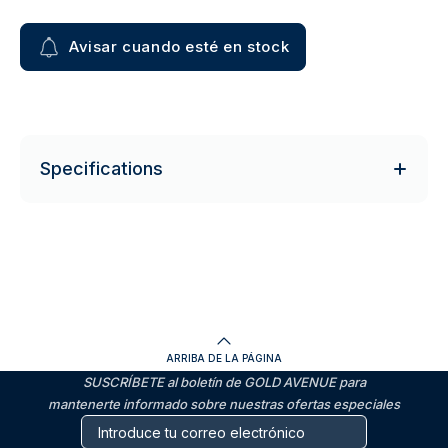
Avisar cuando esté en stock
Specifications
ARRIBA DE LA PÁGINA
SUSCRÍBETE al boletín de GOLD AVENUE para
mantenerte informado sobre nuestras ofertas especiales