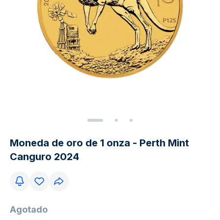
Moneda de oro de 1 onza - Perth Mint
Canguro 2024
Agotado