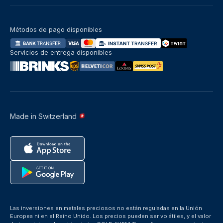
Métodos de pago disponibles
Servicios de entrega disponibles
Made in Switzerland
Las inversiones en metales preciosos no están reguladas en la Unión
Europea ni en el Reino Unido. Los precios pueden ser volátiles, y el valor