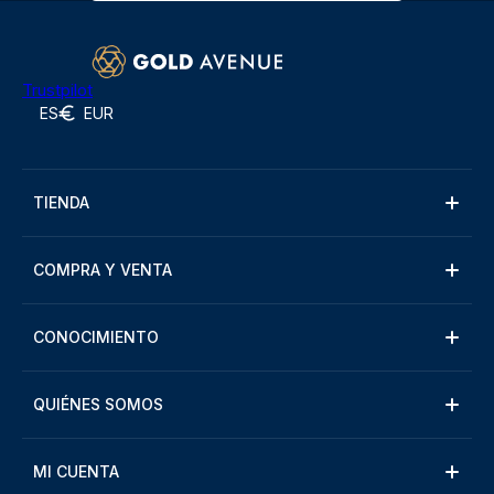
Trustpilot
ES
EUR
TIENDA
COMPRA Y VENTA
CONOCIMIENTO
QUIÉNES SOMOS
MI CUENTA