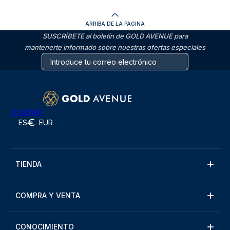
ARRIBA DE LA PÁGINA
SUSCRÍBETE al boletín de GOLD AVENUE para
mantenerte informado sobre nuestras ofertas especiales
Trustpilot
ES
EUR
TIENDA
COMPRA Y VENTA
CONOCIMIENTO