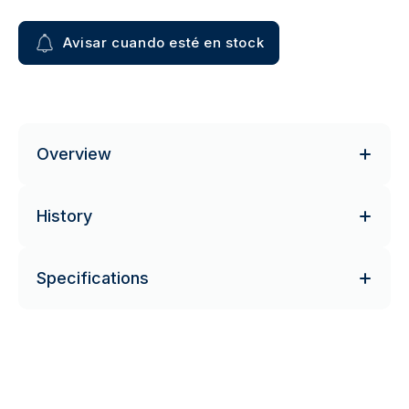
Avisar cuando esté en stock
Overview
History
Specifications