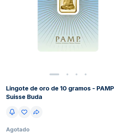
Lingote de oro de 10 gramos - PAMP
Suisse Buda
Agotado