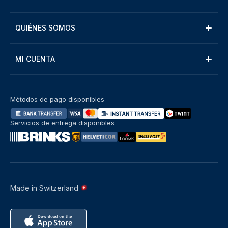
QUIÉNES SOMOS
MI CUENTA
Métodos de pago disponibles
Servicios de entrega disponibles
Made in Switzerland