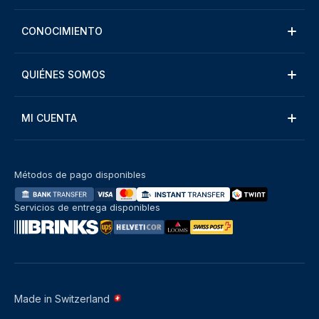
CONOCIMIENTO
QUIÉNES SOMOS
MI CUENTA
Métodos de pago disponibles
Servicios de entrega disponibles
Made in Switzerland