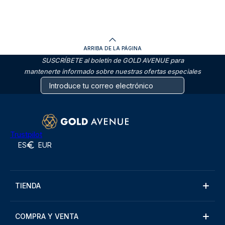
ARRIBA DE LA PÁGINA
SUSCRÍBETE al boletín de GOLD AVENUE para
mantenerte informado sobre nuestras ofertas especiales
Trustpilot
ES
EUR
TIENDA
COMPRA Y VENTA