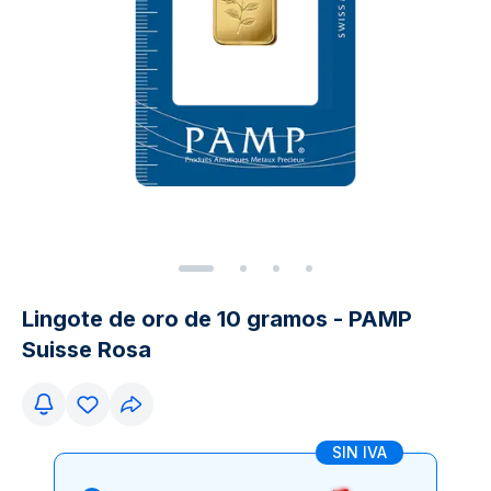
Lingote de oro de 10 gramos - PAMP
Suisse Rosa
SIN IVA