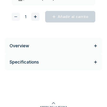
Añadir al carrito
Overview
Specifications