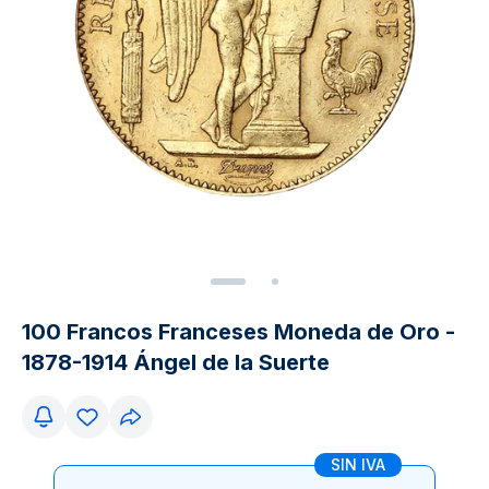
100 Francos Franceses Moneda de Oro -
1878-1914 Ángel de la Suerte
SIN IVA