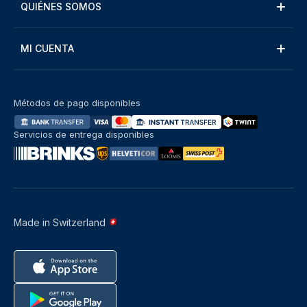
QUIÉNES SOMOS
MI CUENTA
Métodos de pago disponibles
Servicios de entrega disponibles
Made in Switzerland