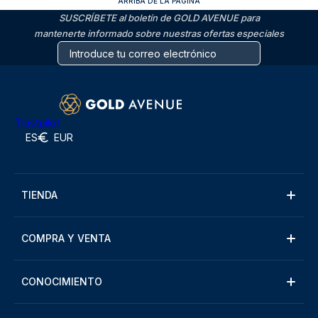
ARRIBA DE LA PÁGINA
SUSCRÍBETE al boletín de GOLD AVENUE para
mantenerte informado sobre nuestras ofertas especiales
Trustpilot
ES
EUR
TIENDA
COMPRA Y VENTA
CONOCIMIENTO