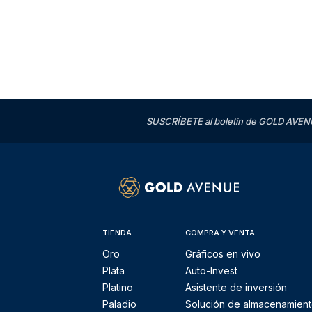
SUSCRÍBETE al boletín de GOLD AVENU
TIENDA
COMPRA Y VENTA
Oro
Gráficos en vivo
Plata
Auto-Invest
Platino
Asistente de inversión
Paladio
Solución de almacenamien