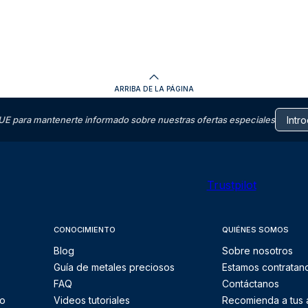
ARRIBA DE LA PÁGINA
E para mantenerte informado sobre nuestras ofertas especiales
Trustpilot
CONOCIMIENTO
QUIÉNES SOMOS
Blog
Sobre nosotros
Guía de metales preciosos
Estamos contratan
FAQ
Contáctanos
to
Videos tutoriales
Recomienda a tus