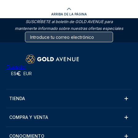
ARRIBA DE LA PÁGINA
SUSCRÍBETE al boletín de GOLD AVENUE para
mantenerte informado sobre nuestras ofertas especiales
Trustpilot
ES
EUR
TIENDA
COMPRA Y VENTA
CONOCIMIENTO