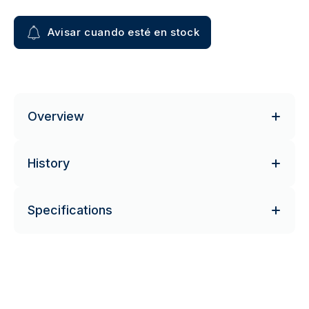
Avisar cuando esté en stock
Overview
History
Specifications