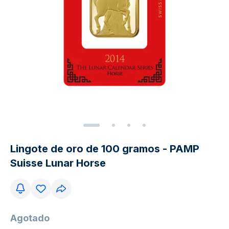
Lingote de oro de 100 gramos - PAMP
Suisse Lunar Horse
Agotado