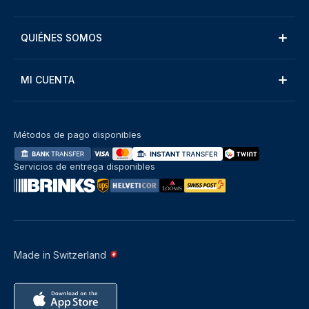
QUIÉNES SOMOS
MI CUENTA
Métodos de pago disponibles
Servicios de entrega disponibles
Made in Switzerland