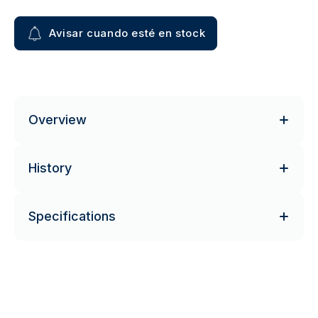
Avisar cuando esté en stock
Overview
History
Specifications