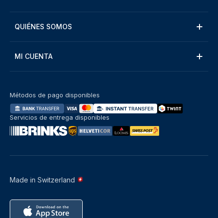
QUIÉNES SOMOS
MI CUENTA
Métodos de pago disponibles
Servicios de entrega disponibles
Made in Switzerland