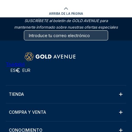
ARRIBA DE LA PÁGINA
SUSCRÍBETE al boletín de GOLD AVENUE para
mantenerte informado sobre nuestras ofertas especiales
Trustpilot
ES
EUR
TIENDA
COMPRA Y VENTA
CONOCIMIENTO