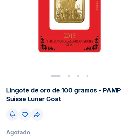
Lingote de oro de 100 gramos - PAMP
Suisse Lunar Goat
Agotado