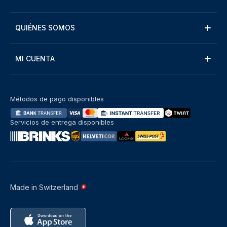
QUIÉNES SOMOS
MI CUENTA
Métodos de pago disponibles
Servicios de entrega disponibles
Made in Switzerland