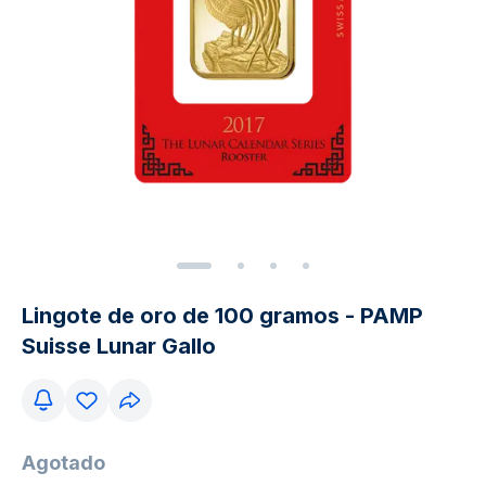
Lingote de oro de 100 gramos - PAMP
Suisse Lunar Gallo
Agotado