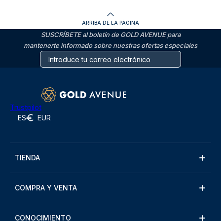
ARRIBA DE LA PÁGINA
SUSCRÍBETE al boletín de GOLD AVENUE para
mantenerte informado sobre nuestras ofertas especiales
Trustpilot
ES
EUR
TIENDA
COMPRA Y VENTA
CONOCIMIENTO