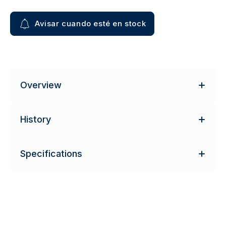
Avisar cuando esté en stock
Overview
History
Specifications