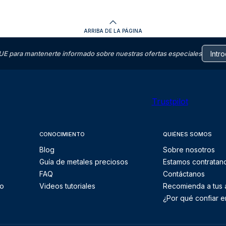
ARRIBA DE LA PÁGINA
E para mantenerte informado sobre nuestras ofertas especiales
Trustpilot
CONOCIMIENTO
QUIÉNES SOMOS
Blog
Sobre nosotros
Guía de metales preciosos
Estamos contratan
FAQ
Contáctanos
to
Videos tutoriales
Recomienda a tus
¿Por qué confiar e