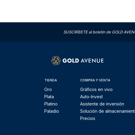
SUSCRÍBETE al boletín de GOLD AVENU
TIENDA
COMPRA Y VENTA
Oro
Gráficos en vivo
Plata
Auto-Invest
Platino
Asistente de inversión
Paladio
Solución de almacenamien
Precios