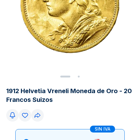
1912 Helvetia Vreneli Moneda de Oro - 20
Francos Suizos
SIN IVA