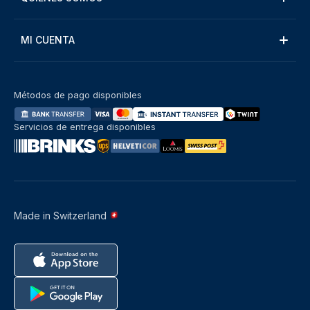
MI CUENTA
Métodos de pago disponibles
Servicios de entrega disponibles
Made in Switzerland