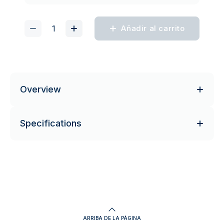
Añadir al carrito
Overview
Specifications
ARRIBA DE LA PÁGINA