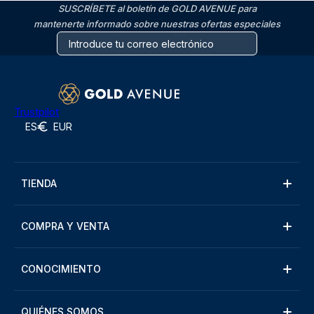
SUSCRÍBETE al boletín de GOLD AVENUE para
mantenerte informado sobre nuestras ofertas especiales
Trustpilot
ES
EUR
TIENDA
COMPRA Y VENTA
CONOCIMIENTO
QUIÉNES SOMOS