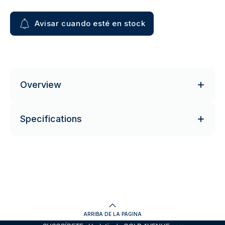
Avisar cuando esté en stock
Overview
Specifications
ARRIBA DE LA PÁGINA