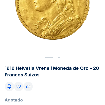
1916 Helvetia Vreneli Moneda de Oro - 20
Francos Suizos
Agotado