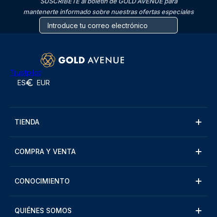
SUSCRÍBETE al boletín de GOLD AVENUE para
mantenerte informado sobre nuestras ofertas especiales
Trustpilot
ES
EUR
TIENDA
COMPRA Y VENTA
CONOCIMIENTO
QUIÉNES SOMOS