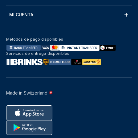
MI CUENTA
Métodos de pago disponibles
Servicios de entrega disponibles
Made in Switzerland