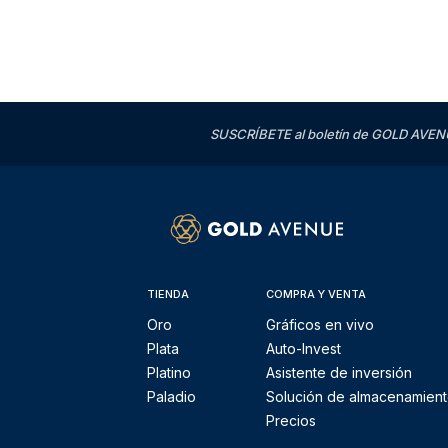
SUSCRÍBETE al boletín de GOLD AVENU
TIENDA
COMPRA Y VENTA
Oro
Gráficos en vivo
Plata
Auto-Invest
Platino
Asistente de inversión
Paladio
Solución de almacenamien
Precios