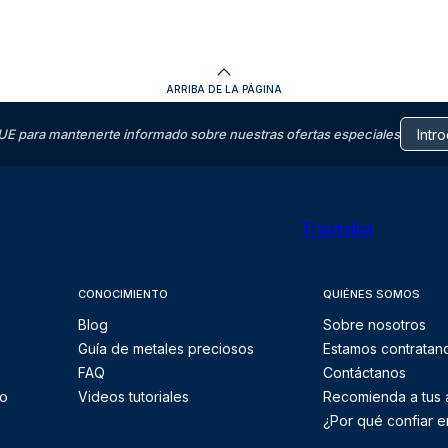
ARRIBA DE LA PÁGINA
E para mantenerte informado sobre nuestras ofertas especiales
Trustpilot
CONOCIMIENTO
QUIÉNES SOMOS
Blog
Sobre nosotros
Guía de metales preciosos
Estamos contratan
FAQ
Contáctanos
to
Videos tutoriales
Recomienda a tus
¿Por qué confiar e