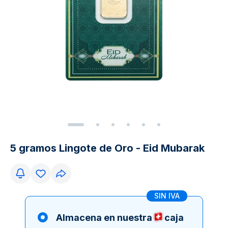
5 gramos Lingote de Oro - Eid Mubarak
SIN IVA
Almacena en nuestra
caja