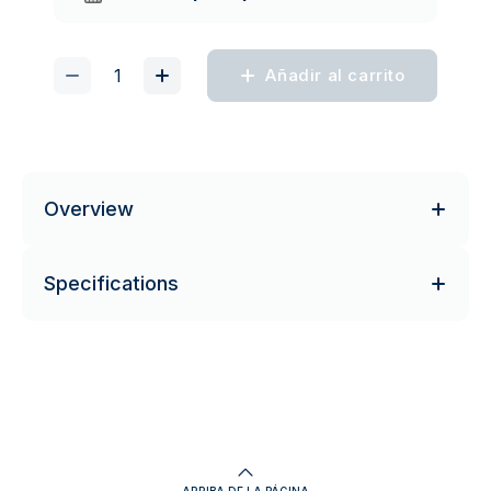
Añadir al carrito
Overview
Specifications