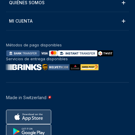
QUIÉNES SOMOS
MI CUENTA
Métodos de pago disponibles
Servicios de entrega disponibles
Made in Switzerland