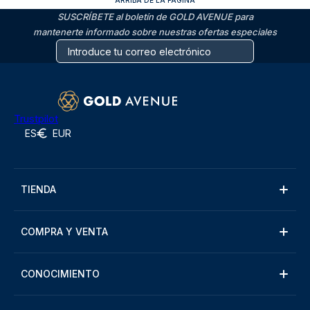
ARRIBA DE LA PÁGINA
SUSCRÍBETE al boletín de GOLD AVENUE para
mantenerte informado sobre nuestras ofertas especiales
Trustpilot
ES
EUR
TIENDA
COMPRA Y VENTA
CONOCIMIENTO