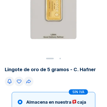
Lingote de oro de 5 gramos - C. Hafner
SIN IVA
Almacena en nuestra
caja