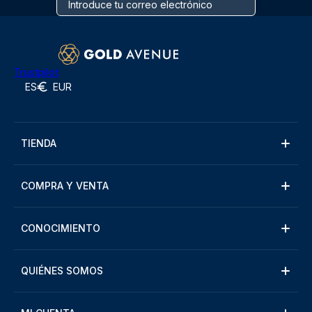
Trustpilot
ES
EUR
TIENDA
COMPRA Y VENTA
CONOCIMIENTO
QUIÉNES SOMOS