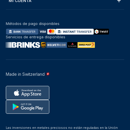
MI CUENTA
Métodos de pago disponibles
Servicios de entrega disponibles
Made in Switzerland
Las inversiones en metales preciosos no están reguladas en la Unión