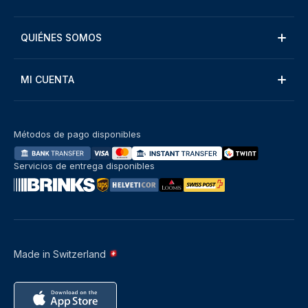
QUIÉNES SOMOS
MI CUENTA
Métodos de pago disponibles
Servicios de entrega disponibles
Made in Switzerland