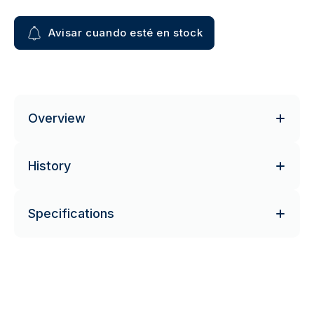
Avisar cuando esté en stock
Overview
History
Specifications