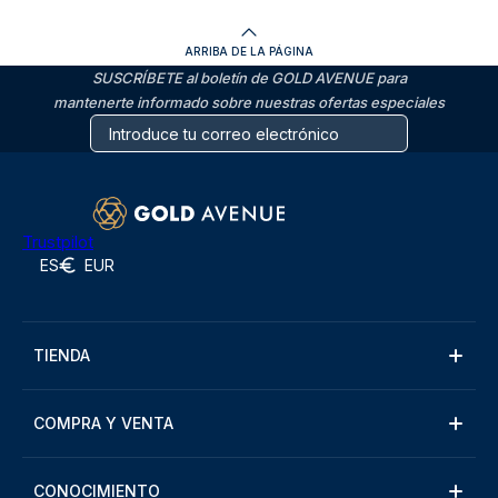
ARRIBA DE LA PÁGINA
SUSCRÍBETE al boletín de GOLD AVENUE para
mantenerte informado sobre nuestras ofertas especiales
Trustpilot
ES
EUR
TIENDA
COMPRA Y VENTA
CONOCIMIENTO