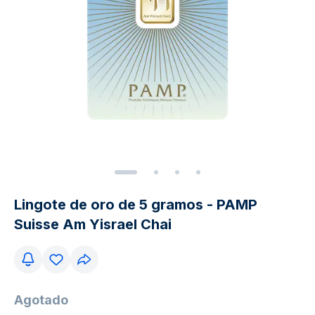
Lingote de oro de 5 gramos - PAMP
Suisse Am Yisrael Chai
Agotado