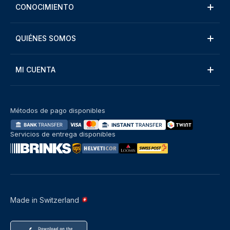
CONOCIMIENTO
QUIÉNES SOMOS
MI CUENTA
Métodos de pago disponibles
Servicios de entrega disponibles
Made in Switzerland