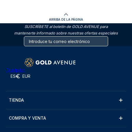
ARRIBA DE LA PÁGINA
SUSCRÍBETE al boletín de GOLD AVENUE para
mantenerte informado sobre nuestras ofertas especiales
Trustpilot
ES
EUR
TIENDA
COMPRA Y VENTA