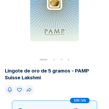
Lingote de oro de 5 gramos - PAMP
Suisse Lakshmi
SIN IVA