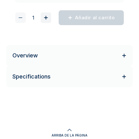
Añadir al carrito
Overview
Specifications
ARRIBA DE LA PÁGINA