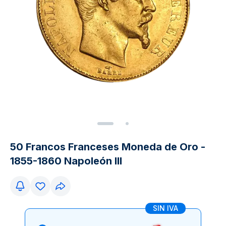
50 Francos Franceses Moneda de Oro -
1855-1860 Napoleón III
SIN IVA