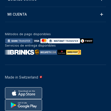
MI CUENTA
Métodos de pago disponibles
Servicios de entrega disponibles
Made in Switzerland