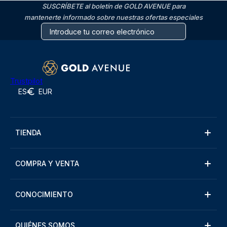
SUSCRÍBETE al boletín de GOLD AVENUE para
mantenerte informado sobre nuestras ofertas especiales
Trustpilot
ES
EUR
TIENDA
COMPRA Y VENTA
CONOCIMIENTO
QUIÉNES SOMOS