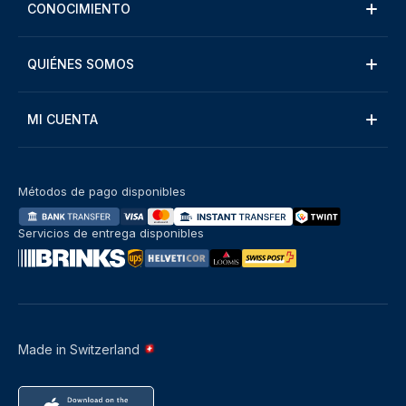
CONOCIMIENTO
QUIÉNES SOMOS
MI CUENTA
Métodos de pago disponibles
Servicios de entrega disponibles
Made in Switzerland