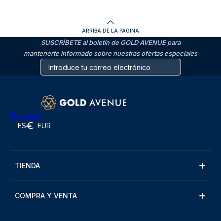
ARRIBA DE LA PÁGINA
SUSCRÍBETE al boletín de GOLD AVENUE para
mantenerte informado sobre nuestras ofertas especiales
Trustpilot
ES
EUR
TIENDA
COMPRA Y VENTA