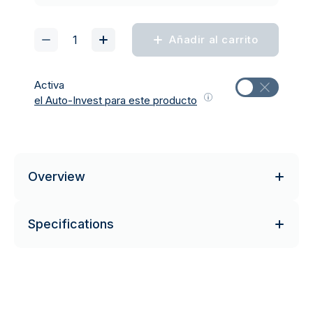
Añadir al carrito
Activa
el Auto-Invest para este producto
Overview
Specifications