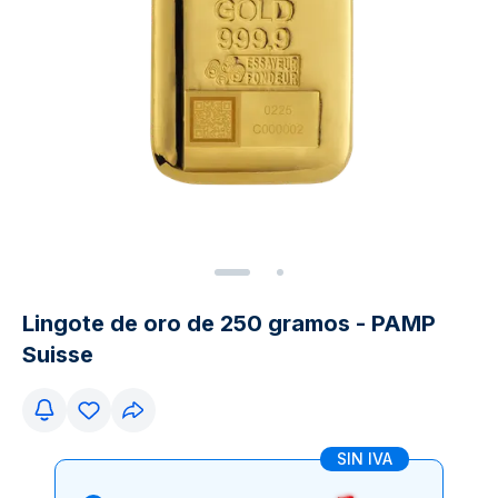
Lingote de oro de 250 gramos - PAMP
Suisse
SIN IVA