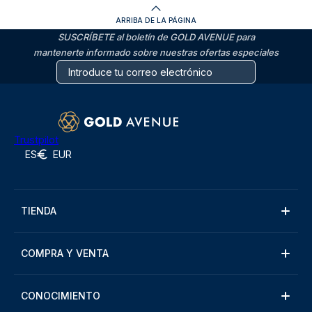
ARRIBA DE LA PÁGINA
SUSCRÍBETE al boletín de GOLD AVENUE para
mantenerte informado sobre nuestras ofertas especiales
Trustpilot
ES
EUR
TIENDA
COMPRA Y VENTA
CONOCIMIENTO