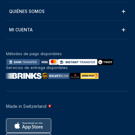
QUIÉNES SOMOS
MI CUENTA
Métodos de pago disponibles
Servicios de entrega disponibles
Made in Switzerland