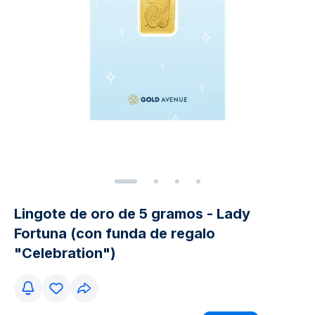
Lingote de oro de 5 gramos - Lady
Fortuna (con funda de regalo
"Celebration")