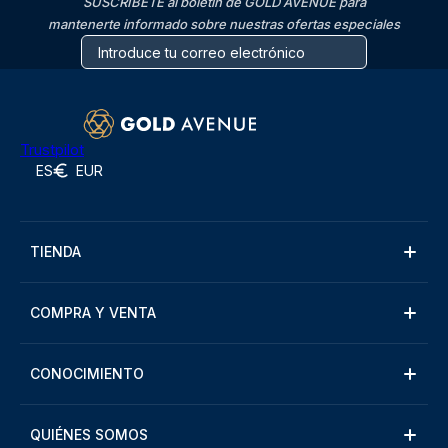
SUSCRÍBETE al boletín de GOLD AVENUE para
mantenerte informado sobre nuestras ofertas especiales
Trustpilot
ES
EUR
TIENDA
COMPRA Y VENTA
CONOCIMIENTO
QUIÉNES SOMOS