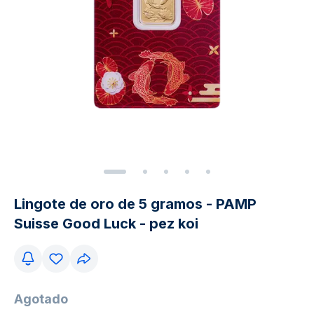
Lingote de oro de 5 gramos - PAMP
Suisse Good Luck - pez koi
Agotado