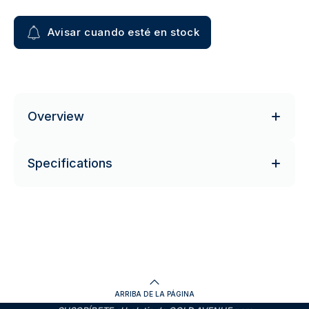
Avisar cuando esté en stock
Overview
Specifications
ARRIBA DE LA PÁGINA