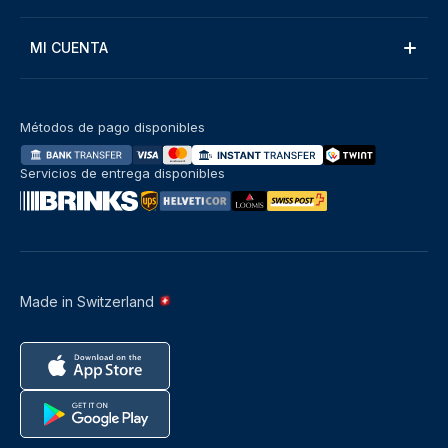
MI CUENTA
Métodos de pago disponibles
Servicios de entrega disponibles
Made in Switzerland