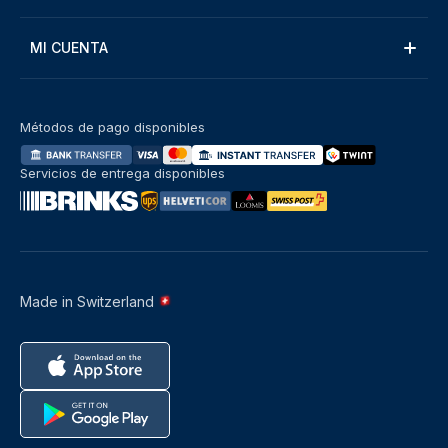
MI CUENTA
Métodos de pago disponibles
Servicios de entrega disponibles
Made in Switzerland