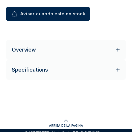
Avisar cuando esté en stock
Overview
Specifications
ARRIBA DE LA PÁGINA