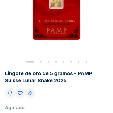
Lingote de oro de 5 gramos - PAMP
Suisse Lunar Snake 2025
Agotado