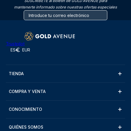
SUSCRÍBETE al boletín de GOLD AVENUE para
mantenerte informado sobre nuestras ofertas especiales
Trustpilot
ES
EUR
TIENDA
COMPRA Y VENTA
CONOCIMIENTO
QUIÉNES SOMOS