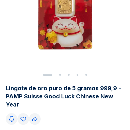
Lingote de oro puro de 5 gramos 999,9 -
PAMP Suisse Good Luck Chinese New
Year