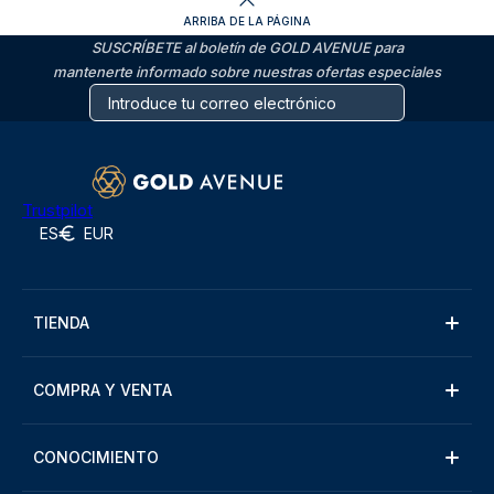
ARRIBA DE LA PÁGINA
SUSCRÍBETE al boletín de GOLD AVENUE para
mantenerte informado sobre nuestras ofertas especiales
Trustpilot
ES
EUR
TIENDA
COMPRA Y VENTA
CONOCIMIENTO