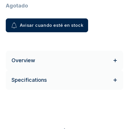
Agotado
Avisar cuando esté en stock
Overview
Specifications