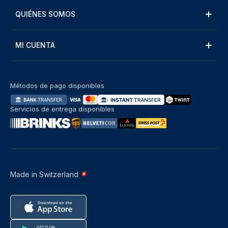
QUIÉNES SOMOS
MI CUENTA
Métodos de pago disponibles
Servicios de entrega disponibles
Made in Switzerland