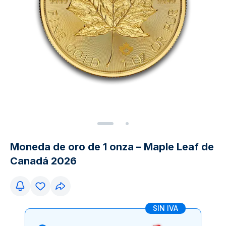
Moneda de oro de 1 onza – Maple Leaf de
Canadá 2026
SIN IVA