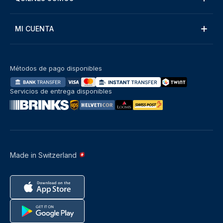
MI CUENTA
Métodos de pago disponibles
Servicios de entrega disponibles
Made in Switzerland