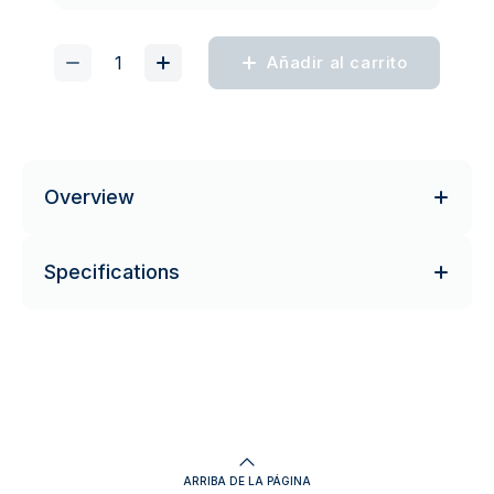
Añadir al carrito
Overview
Specifications
ARRIBA DE LA PÁGINA