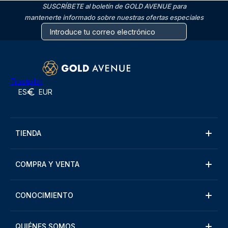
SUSCRÍBETE al boletín de GOLD AVENUE para
mantenerte informado sobre nuestras ofertas especiales
Trustpilot
ES
EUR
TIENDA
COMPRA Y VENTA
CONOCIMIENTO
QUIÉNES SOMOS