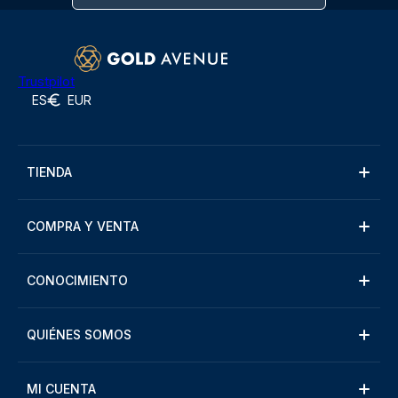
Trustpilot
ES
EUR
TIENDA
COMPRA Y VENTA
CONOCIMIENTO
QUIÉNES SOMOS
MI CUENTA