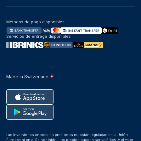
Métodos de pago disponibles
Servicios de entrega disponibles
Made in Switzerland
Las inversiones en metales preciosos no están reguladas en la Unión
Europea ni en el Reino Unido. Los precios pueden ser volátiles, y el valor