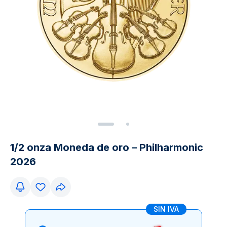
1/2 onza Moneda de oro – Philharmonic
2026
SIN IVA