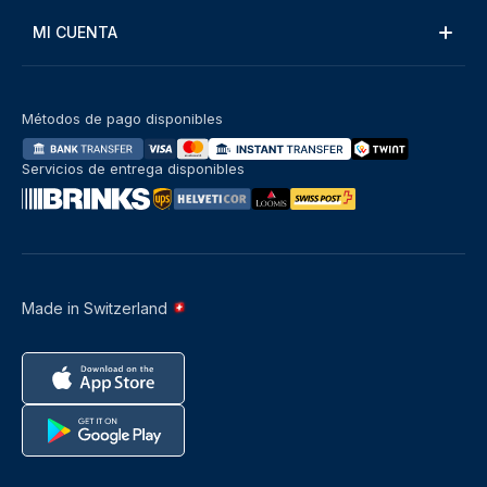
MI CUENTA
Métodos de pago disponibles
Servicios de entrega disponibles
Made in Switzerland