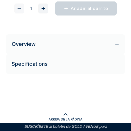
Añadir al carrito
Overview
Specifications
ARRIBA DE LA PÁGINA
SUSCRÍBETE al boletín de GOLD AVENUE para