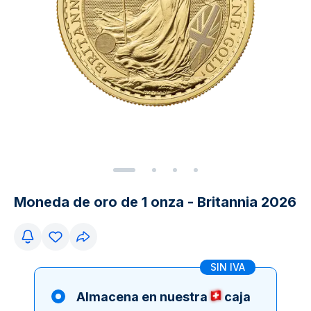
Moneda de oro de 1 onza - Britannia 2026
SIN IVA
Almacena en nuestra
caja