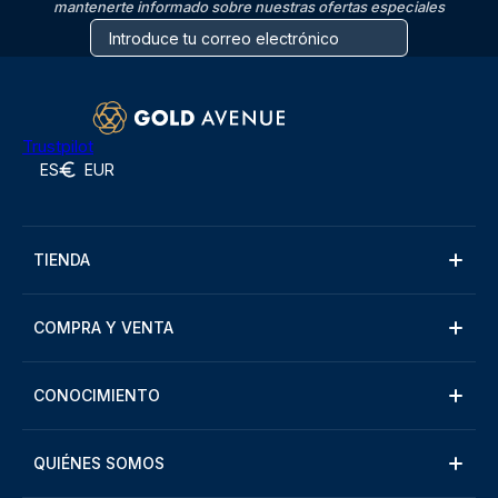
mantenerte informado sobre nuestras ofertas especiales
Trustpilot
ES
EUR
TIENDA
COMPRA Y VENTA
CONOCIMIENTO
QUIÉNES SOMOS