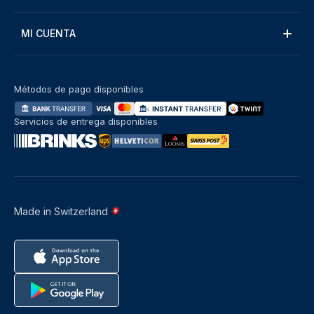
MI CUENTA
Métodos de pago disponibles
Servicios de entrega disponibles
Made in Switzerland