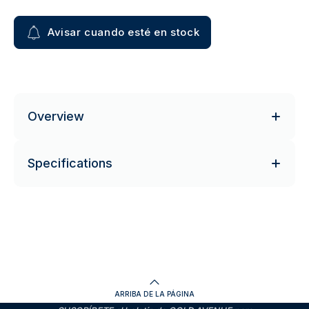
Avisar cuando esté en stock
Overview
Specifications
ARRIBA DE LA PÁGINA