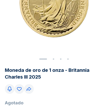
Moneda de oro de 1 onza - Britannia
Charles III 2025
Agotado