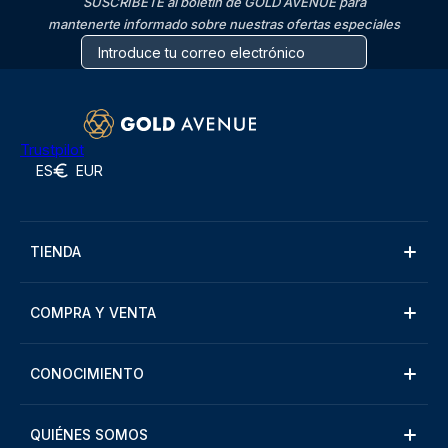
SUSCRÍBETE al boletín de GOLD AVENUE para
mantenerte informado sobre nuestras ofertas especiales
Trustpilot
ES
EUR
TIENDA
COMPRA Y VENTA
CONOCIMIENTO
QUIÉNES SOMOS