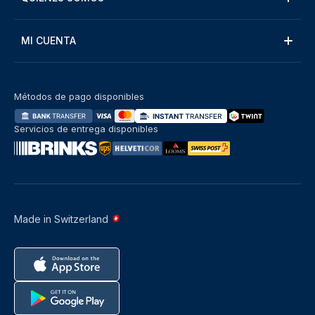
MI CUENTA
Métodos de pago disponibles
Servicios de entrega disponibles
Made in Switzerland