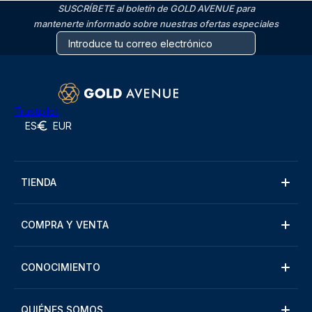
SUSCRÍBETE al boletín de GOLD AVENUE para
mantenerte informado sobre nuestras ofertas especiales
Trustpilot
ES
EUR
TIENDA
COMPRA Y VENTA
CONOCIMIENTO
QUIÉNES SOMOS