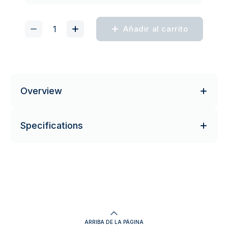
Añadir al carrito
Overview
Specifications
ARRIBA DE LA PÁGINA