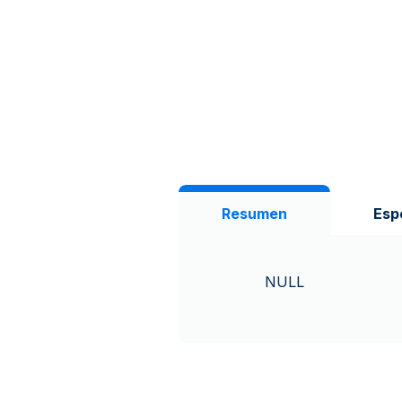
Resumen
Esp
NULL