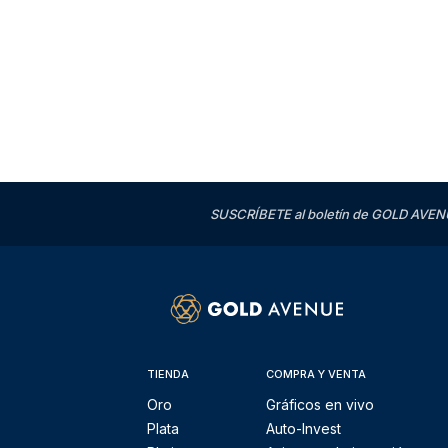
SUSCRÍBETE al boletín de GOLD AVENU
TIENDA
COMPRA Y VENTA
Oro
Gráficos en vivo
Plata
Auto-Invest