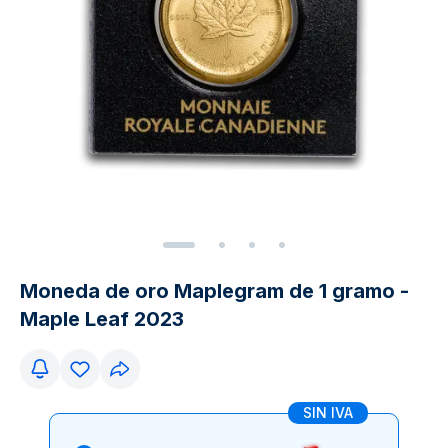
Moneda de oro Maplegram de 1 gramo -
Maple Leaf 2023
SIN IVA