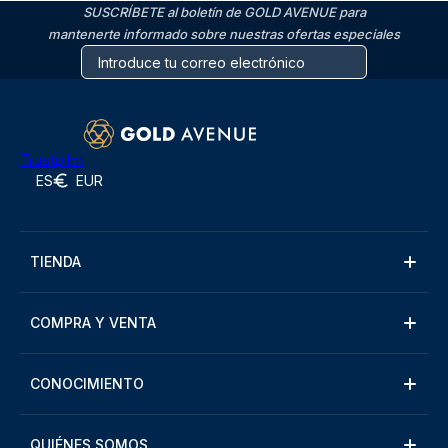
SUSCRÍBETE al boletín de GOLD AVENUE para
mantenerte informado sobre nuestras ofertas especiales
Trustpilot
ES
EUR
TIENDA
COMPRA Y VENTA
CONOCIMIENTO
QUIÉNES SOMOS