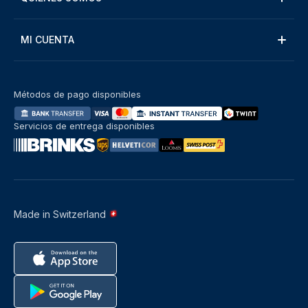
MI CUENTA
Métodos de pago disponibles
Servicios de entrega disponibles
Made in Switzerland