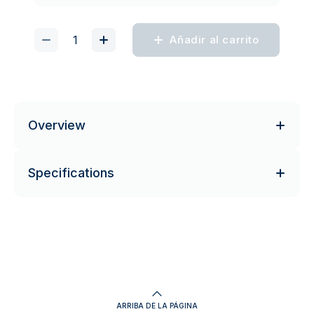
Añadir al carrito
Overview
Specifications
ARRIBA DE LA PÁGINA