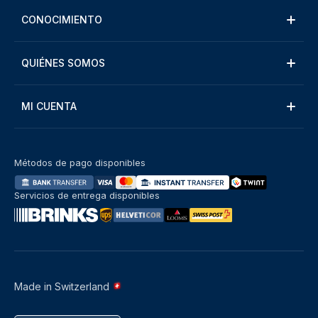
CONOCIMIENTO
QUIÉNES SOMOS
MI CUENTA
Métodos de pago disponibles
Servicios de entrega disponibles
Made in Switzerland