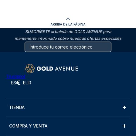
ARRIBA DE LA PÁGINA
SUSCRÍBETE al boletín de GOLD AVENUE para
mantenerte informado sobre nuestras ofertas especiales
Trustpilot
ES
EUR
TIENDA
COMPRA Y VENTA