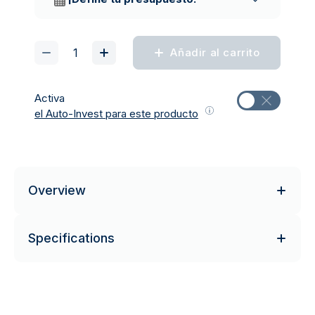
Añadir al carrito
Activa
el Auto-Invest para este producto
Overview
Specifications