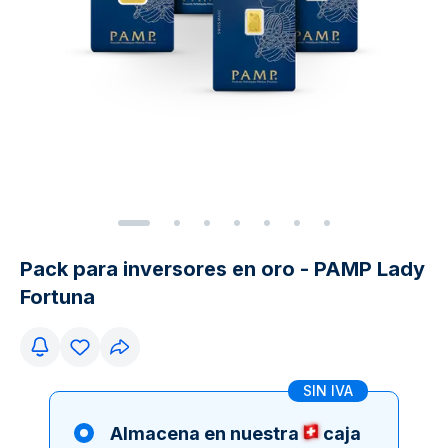
Pack para inversores en oro - PAMP Lady
Fortuna
SIN IVA
Almacena en nuestra
caja