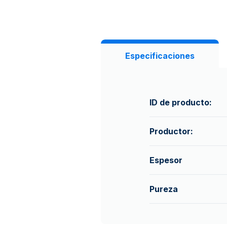
Especificaciones
ID de producto:
Productor:
Espesor
Pureza