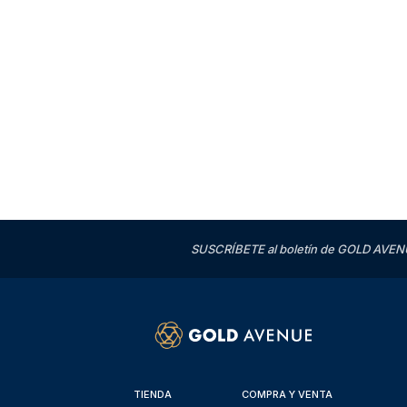
SUSCRÍBETE al boletín de GOLD AVENU
TIENDA
COMPRA Y VENTA