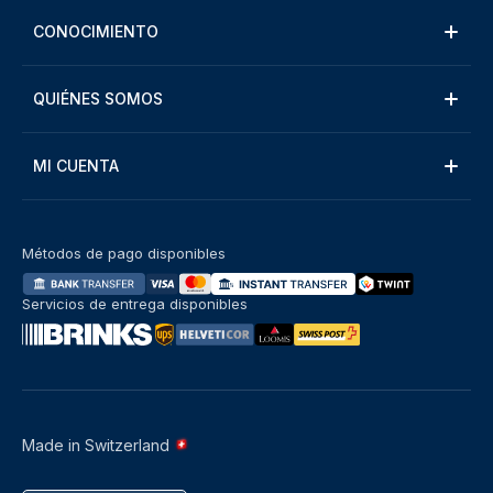
CONOCIMIENTO
QUIÉNES SOMOS
MI CUENTA
Métodos de pago disponibles
Servicios de entrega disponibles
Made in Switzerland