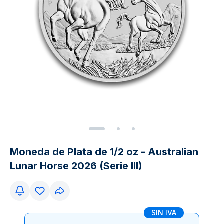
Moneda de Plata de 1/2 oz - Australian
Lunar Horse 2026 (Serie III)
SIN IVA