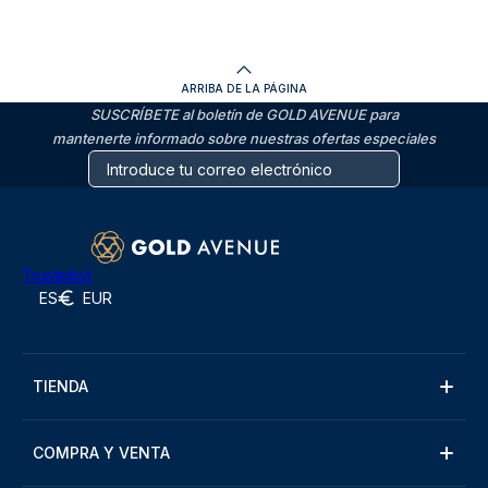
ARRIBA DE LA PÁGINA
SUSCRÍBETE al boletín de GOLD AVENUE para
mantenerte informado sobre nuestras ofertas especiales
Trustpilot
ES
EUR
TIENDA
COMPRA Y VENTA