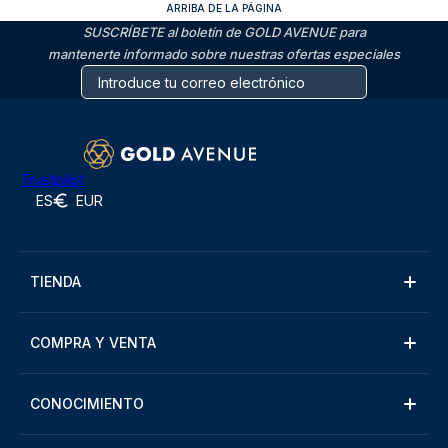
ARRIBA DE LA PÁGINA
SUSCRÍBETE al boletín de GOLD AVENUE para
mantenerte informado sobre nuestras ofertas especiales
Trustpilot
ES
EUR
TIENDA
COMPRA Y VENTA
CONOCIMIENTO