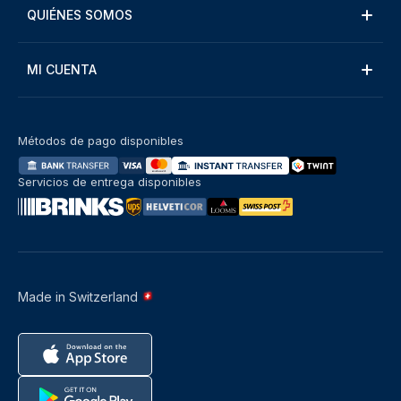
QUIÉNES SOMOS
MI CUENTA
Métodos de pago disponibles
Servicios de entrega disponibles
Made in Switzerland