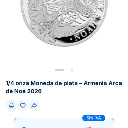
1/4 onza Moneda de plata – Armenia Arca
de Noé 2026
SIN IVA