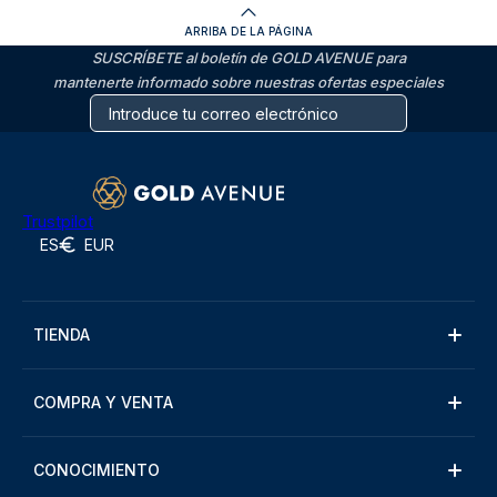
ARRIBA DE LA PÁGINA
SUSCRÍBETE al boletín de GOLD AVENUE para
mantenerte informado sobre nuestras ofertas especiales
Trustpilot
ES
EUR
TIENDA
COMPRA Y VENTA
CONOCIMIENTO