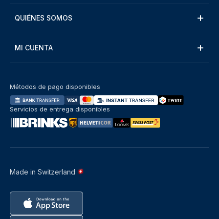
QUIÉNES SOMOS
MI CUENTA
Métodos de pago disponibles
Servicios de entrega disponibles
Made in Switzerland