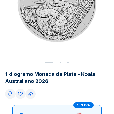
1 kilogramo Moneda de Plata - Koala
Australiano 2026
SIN IVA