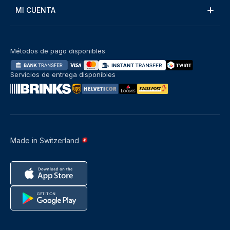
MI CUENTA
Métodos de pago disponibles
Servicios de entrega disponibles
Made in Switzerland