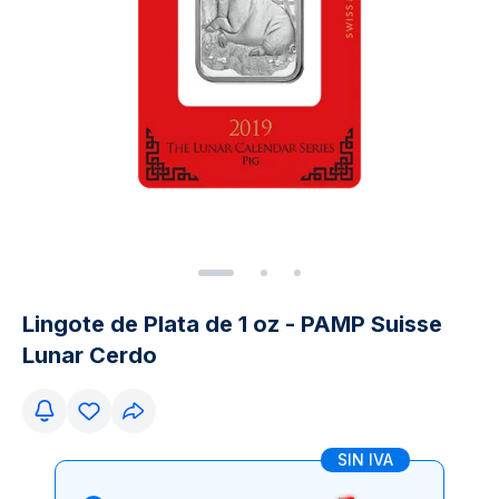
Lingote de Plata de 1 oz - PAMP Suisse
Lunar Cerdo
SIN IVA