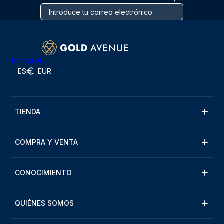
Trustpilot
ES
EUR
TIENDA
COMPRA Y VENTA
CONOCIMIENTO
QUIÉNES SOMOS