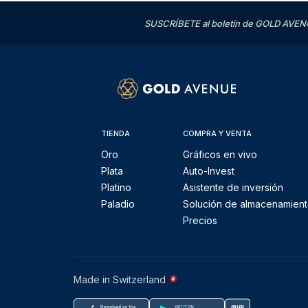
SUSCRÍBETE al boletín de GOLD AVENU
TIENDA
COMPRA Y VENTA
Oro
Gráficos en vivo
Plata
Auto-Invest
Platino
Asistente de inversión
Paladio
Solución de almacenamien
Precios
Made in Switzerland