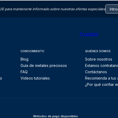
E para mantenerte informado sobre nuestras ofertas especiales
Trustpilot
CONOCIMIENTO
QUIÉNES SOMOS
Blog
Sobre nosotros
Guía de metales preciosos
Estamos contratan
FAQ
Contáctanos
to
Videos tutoriales
Recomienda a tus
¿Por qué confiar e
Métodos de pago disponibles