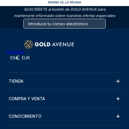
ARRIBA DE LA PÁGINA
SUSCRÍBETE al boletín de GOLD AVENUE para
mantenerte informado sobre nuestras ofertas especiales
Trustpilot
ES
EUR
TIENDA
COMPRA Y VENTA
CONOCIMIENTO