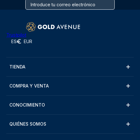
Trustpilot
ES
EUR
TIENDA
COMPRA Y VENTA
CONOCIMIENTO
QUIÉNES SOMOS