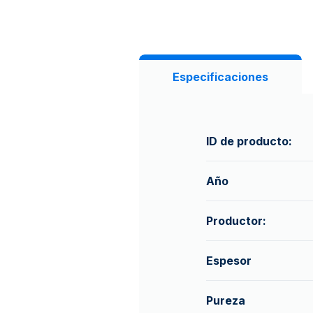
Especificaciones
ID de producto:
Año
Productor:
Espesor
Pureza