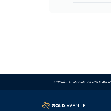
SUSCRÍBETE al boletín de GOLD AVENU